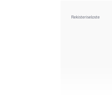
Rekisteriseloste